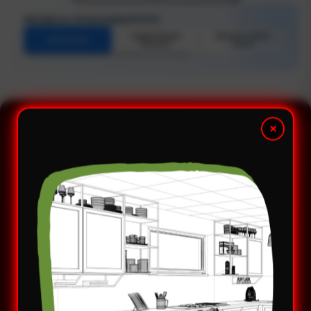
PROMO & FITUR NANASTOTO
Lomba Panjat
Bocoran Game
Lucky Draw
Turnover
Gacor
Angka estimasi. Bisa berlaku sesuai kebijakan bank / penyedia.
NANASTOTO | VreauMobila Material
Premium Support Logistic
Dengan VreauMobila Maerial Premium Support
Logistic NANASTOTO memberikan dukungan
penuh kepada setiap pengunjung untuk
memberikan sebuah fasilitas terbaru yang tentu