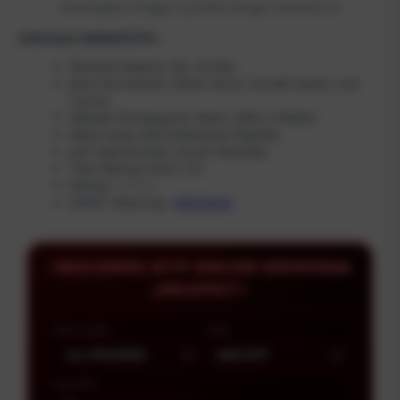
Bandingkan hingga 5 produk dengan bantuan AI
Informasi NANASTOTO :
Minimal Deposit: Rp. 20.000,-
Jenis Permainan: Game Gacor, Arcade Game, Live
Casino
Metode Pembayaran: Bank, QRIS, E-Wallet
Mata Uang: IDR (Indonesian Rupiah)
Jam Operasional: 24 Jam Nonstop
Total Rating: 8.825.123
Rating: ⭐⭐⭐⭐⭐
Daftar Sekarang :
Klik Disini
⚡BOCORAN RTP GACOR GAMPANG
JACKPOT⚡
PROVIDER
TIPE
MIN RTP