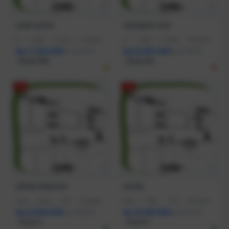
GAME GACOR
PRAGMATIC PLAY
I5
|
16GB
|
512GB
|
RTX3050
I7
|
16GB
|
512GB
|
RTX5050
Rp 11.500.000
Rp 22.887.000
Rp 12.799.000
Rp 21.999.000
Terjual 200+
Terjual 20+
-1%
-1%
SERVER TERGACOR
SLOT88
R7AI
|
16GB
|
1TB
|
RTX5060
R5AI
|
16GB
|
1TB
|
RTX5060
Rp 23.600.000
Rp 18.800.000
Rp 21.399.000
Rp 19.799.000
Terjual 6
Terjual 5