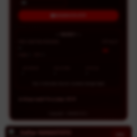
🎰
GENERATE RTP
— READY —
PROVIDER REKOMENDASI
RTP SLOT
-
-
-
-
Mode:
RTP:
JAM RAMAI
POLA MAIN
STATUS
-
-
-
Tips: Ini Simulasi Hiburan. Gunakan Dengan Bijak.
3 Alternatif Provider RTP
Copyright - NANASTOTO -
Daftar NANASTOTO
Info