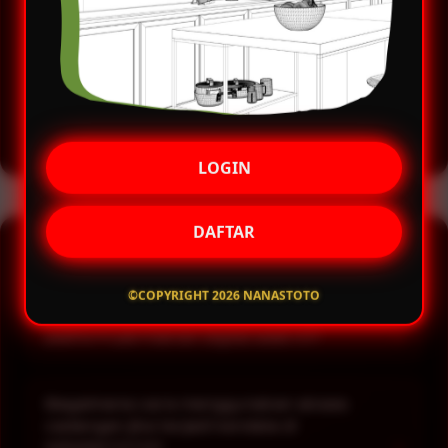
disukai oleh semua pemain.
⚡ STATUS : Sistem
STABIL, CEPAT, dan
TERBARU
Untuk Pengalaman Akses Yang
Maksimal.
LOGIN
DAFTAR
FAQ
©COPYRIGHT 2026 NANASTOTO
Apa itu NANASTOTO dalam kategori
platform permainan digital saat ini?
NANASTOTO merupakan layanan hiburan
digital yang menghadirkan beragam pilihan
Bagaimana cara menggunakan akses
permainan dengan sistem yang dirancang stabil,
cadangan jika terjadi kendala di
akses cepat, serta dukungan alternatif akses
NANASTOTO?