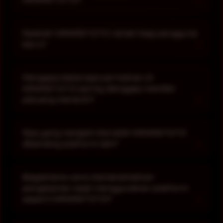
agar pengguna tetap dapat terhubung kapan
saja.
Jika akses utama mengalami gangguan,
pengguna dapat memakai link cadangan resmi
Apakah NANASTOTO ramah bagi pengguna
yang biasanya disediakan. Hal ini bertujuan agar
baru?
proses login dan penggunaan tetap berjalan
lancar tanpa hambatan.
Ya, NANASTOTO dirancang dengan tampilan
yang sederhana serta proses pendaftaran yang
Mengapa beberapa permainan di
mudah, sehingga pengguna baru dapat
NANASTOTO sering dianggap memiliki
memahami cara penggunaan tanpa kesulitan.
peluang menarik?
Hal ini biasanya dipengaruhi oleh variasi fitur
serta mekanisme permainan yang berbeda.
Apa yang menjadi nilai lebih NANASTOTO
Dengan pemahaman yang baik, pengguna dapat
dibanding platform lain?
menyesuaikan strategi sesuai preferensi
masing-masing.
Kelebihan NANASTOTO terletak pada
kestabilan sistem, kelengkapan pilihan
Bagaimana cara memaksimalkan
permainan, serta kemudahan akses dari
pengalaman saat menggunakan platform
berbagai perangkat, baik mobile maupun
seperti NANASTOTO?
desktop.
Pengguna disarankan untuk memahami cara