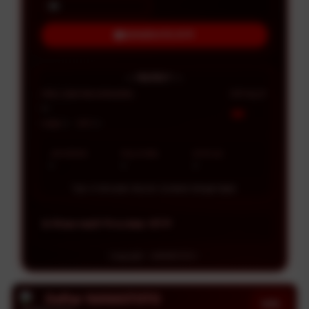
🎰
GENERATE RTP
— READY —
PROVIDER REKOMENDASI
RTP SLOT
-
-
-
-
Mode:
RTP:
JAM RAMAI
POLA MAIN
STATUS
-
-
-
Tips: Ini Simulasi Hiburan. Gunakan Dengan Bijak.
3 Alternatif Provider RTP
Copyright - NANASTOTO -
Daftar NANASTOTO
Info