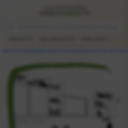
NANASTOTO
Login NANASTOTO
Daftar NANASTOTO
L
NANASTOTO
/
REKOMENDASI TERBAIK
/
SITUS RESMI
/
GAME GACOR
/
BOCORAN INFO
/